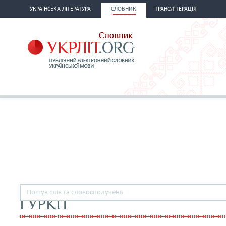
УКРАЇНСЬКА ЛІТЕРАТУРА
СЛОВНИК
ТРАНСЛІТЕРАЦІЯ
ГУРКІТ