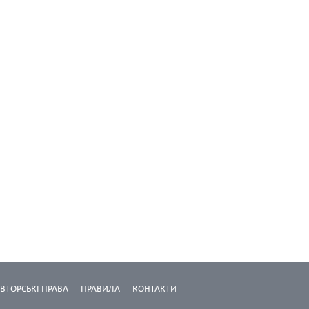
ВТОРСЬКІ ПРАВА
ПРАВИЛА
КОНТАКТИ