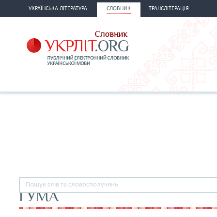
УКРАЇНСЬКА ЛІТЕРАТУРА
СЛОВНИК
ТРАНСЛІТЕРАЦІЯ
ГУМА