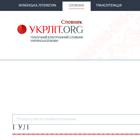
УКРАЇНСЬКА ЛІТЕРАТУРА
СЛОВНИК
ТРАНСЛІТЕРАЦІЯ
ГУЛ