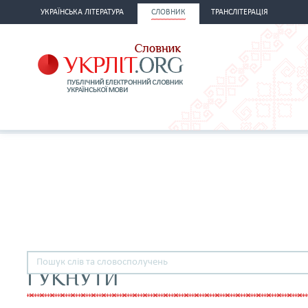
УКРАЇНСЬКА ЛІТЕРАТУРА
СЛОВНИК
ТРАНСЛІТЕРАЦІЯ
ГУКНУТИ