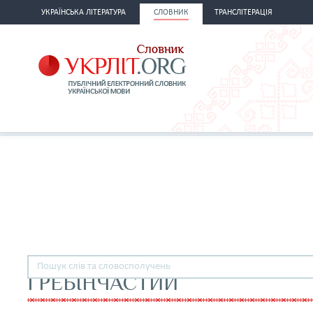
УКРАЇНСЬКА ЛІТЕРАТУРА
СЛОВНИК
ТРАНСЛІТЕРАЦІЯ
ГРЕБІНЧАСТИЙ