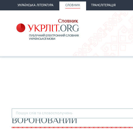
УКРАЇНСЬКА ЛІТЕРАТУРА
СЛОВНИК
ТРАНСЛІТЕРАЦІЯ
ВОРОНОВАНИЙ