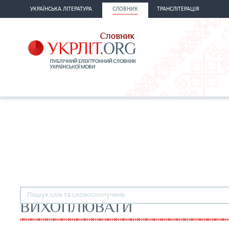
УКРАЇНСЬКА ЛІТЕРАТУРА
СЛОВНИК
ТРАНСЛІТЕРАЦІЯ
ВИХОПЛЮВАТИ