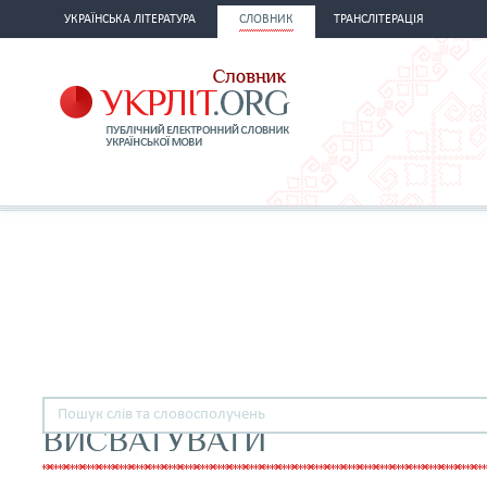
УКРАЇНСЬКА ЛІТЕРАТУРА
СЛОВНИК
ТРАНСЛІТЕРАЦІЯ
ВИСВАТУВАТИ