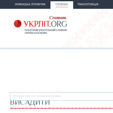
УКРАЇНСЬКА ЛІТЕРАТУРА
СЛОВНИК
ТРАНСЛІТЕРАЦІЯ
ВИСАДИТИ