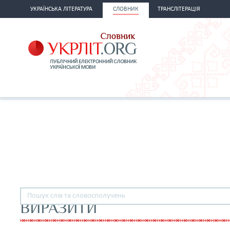
УКРАЇНСЬКА ЛІТЕРАТУРА
СЛОВНИК
ТРАНСЛІТЕРАЦІЯ
ВИРАЗИТИ