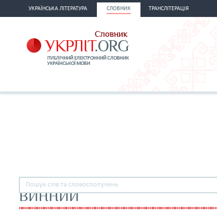
УКРАЇНСЬКА ЛІТЕРАТУРА
СЛОВНИК
ТРАНСЛІТЕРАЦІЯ
ВИННИЙ