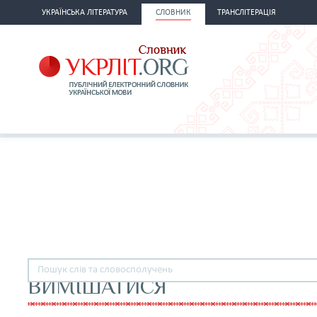
УКРАЇНСЬКА ЛІТЕРАТУРА
СЛОВНИК
ТРАНСЛІТЕРАЦІЯ
ВИМІШАТИСЯ