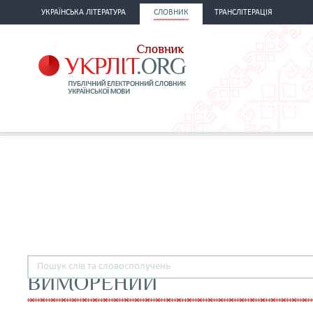
УКРАЇНСЬКА ЛІТЕРАТУРА
СЛОВНИК
ТРАНСЛІТЕРАЦІЯ
ВИМОРЕНИЙ