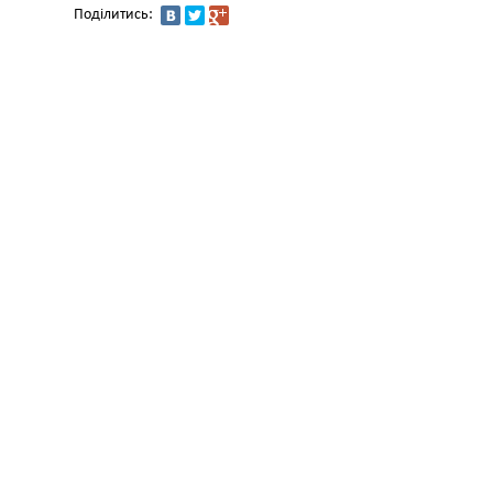
Поділитись: