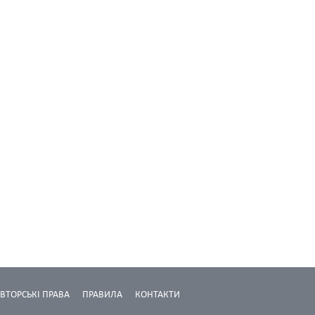
ВТОРСЬКІ ПРАВА
ПРАВИЛА
КОНТАКТИ