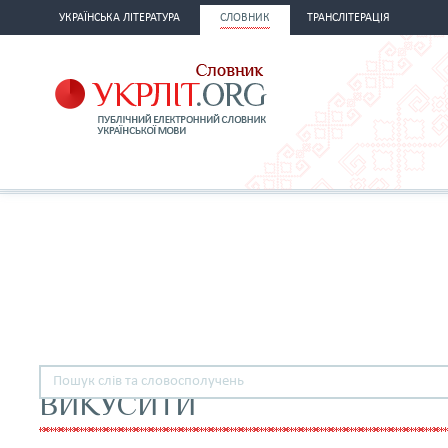
УКРАЇНСЬКА ЛІТЕРАТУРА
СЛОВНИК
ТРАНСЛІТЕРАЦІЯ
ВИКУСИТИ