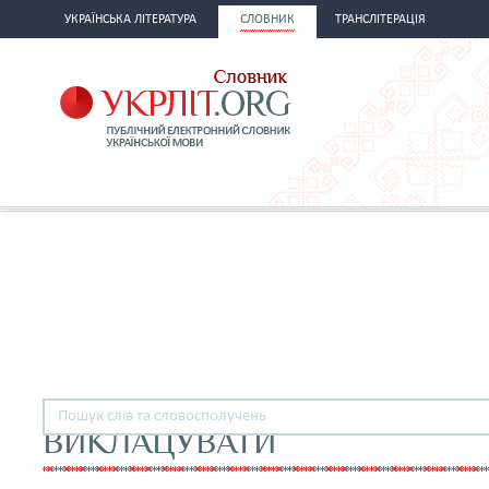
УКРАЇНСЬКА ЛІТЕРАТУРА
СЛОВНИК
ТРАНСЛІТЕРАЦІЯ
ВИКЛАЦУВАТИ