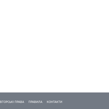
ВТОРСЬКІ ПРАВА
ПРАВИЛА
КОНТАКТИ