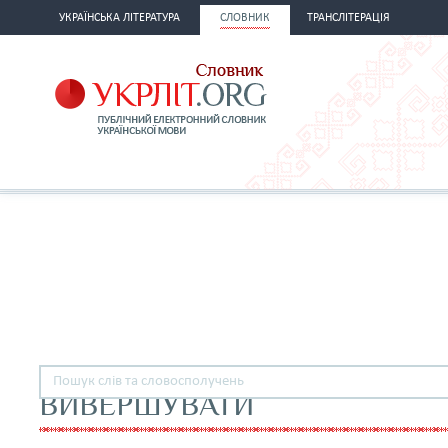
УКРАЇНСЬКА ЛІТЕРАТУРА
СЛОВНИК
ТРАНСЛІТЕРАЦІЯ
ВИВЕРШУВАТИ