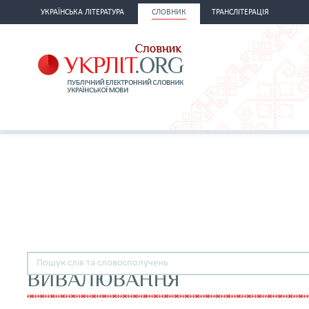
УКРАЇНСЬКА ЛІТЕРАТУРА
СЛОВНИК
ТРАНСЛІТЕРАЦІЯ
ВИВАЛЮВАННЯ