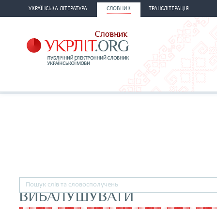
УКРАЇНСЬКА ЛІТЕРАТУРА
СЛОВНИК
ТРАНСЛІТЕРАЦІЯ
ВИБАЛУШУВАТИ