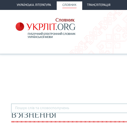
УКРАЇНСЬКА ЛІТЕРАТУРА
СЛОВНИК
ТРАНСЛІТЕРАЦІЯ
В'ЯЗНЕННЯ