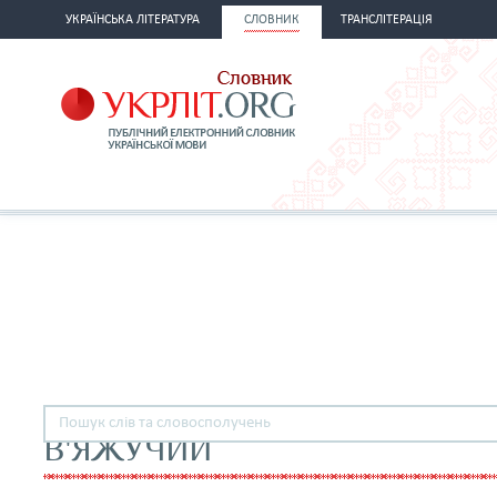
УКРАЇНСЬКА ЛІТЕРАТУРА
СЛОВНИК
ТРАНСЛІТЕРАЦІЯ
В'ЯЖУЧИЙ