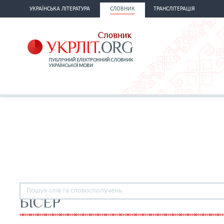
УКРАЇНСЬКА ЛІТЕРАТУРА
СЛОВНИК
ТРАНСЛІТЕРАЦІЯ
БІСЕР