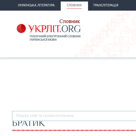
УКРАЇНСЬКА ЛІТЕРАТУРА
СЛОВНИК
ТРАНСЛІТЕРАЦІЯ
БРАТИК