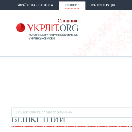
УКРАЇНСЬКА ЛІТЕРАТУРА
СЛОВНИК
ТРАНСЛІТЕРАЦІЯ
БЕШКЕТНИЙ