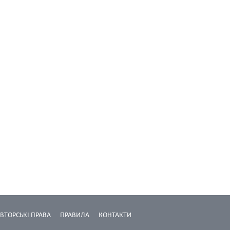
ВТОРСЬКІ ПРАВА
ПРАВИЛА
КОНТАКТИ