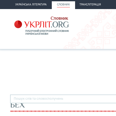
УКРАЇНСЬКА ЛІТЕРАТУРА
СЛОВНИК
ТРАНСЛІТЕРАЦІЯ
БЕХ