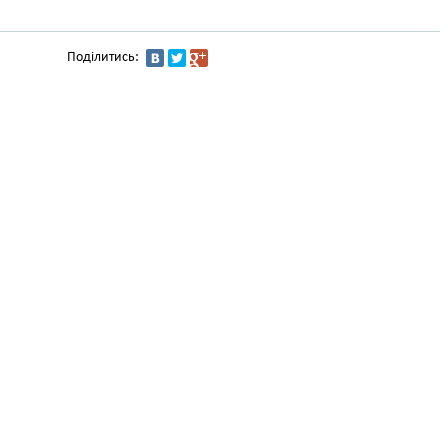
Поділитись: