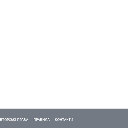
ВТОРСЬКІ ПРАВА
ПРАВИЛА
КОНТАКТИ