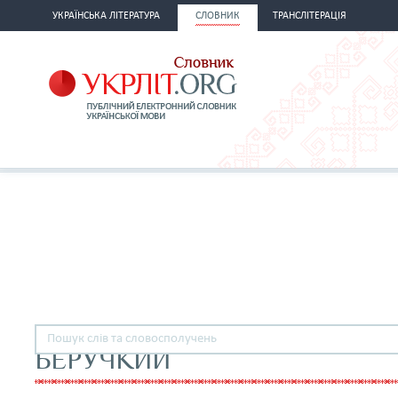
УКРАЇНСЬКА ЛІТЕРАТУРА
СЛОВНИК
ТРАНСЛІТЕРАЦІЯ
БЕРУЧКИЙ