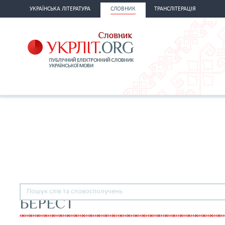
УКРАЇНСЬКА ЛІТЕРАТУРА
СЛОВНИК
ТРАНСЛІТЕРАЦІЯ
БЕРЕСТ