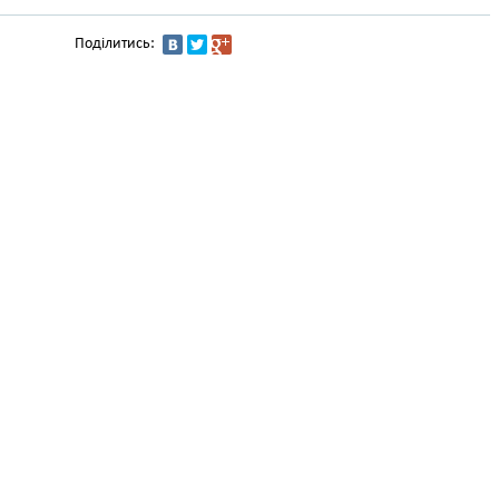
Поділитись: