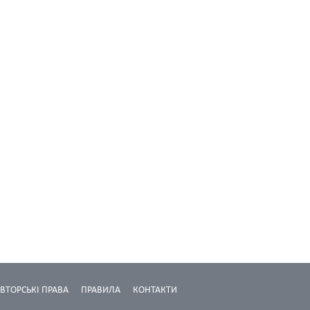
ВТОРСЬКІ ПРАВА
ПРАВИЛА
КОНТАКТИ