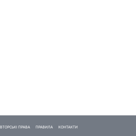
ВТОРСЬКІ ПРАВА
ПРАВИЛА
КОНТАКТИ