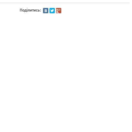
Поділитись: