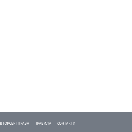
ВТОРСЬКІ ПРАВА
ПРАВИЛА
КОНТАКТИ