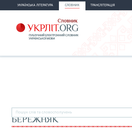
УКРАЇНСЬКА ЛІТЕРАТУРА
СЛОВНИК
ТРАНСЛІТЕРАЦІЯ
БЕРЕЖНЯК