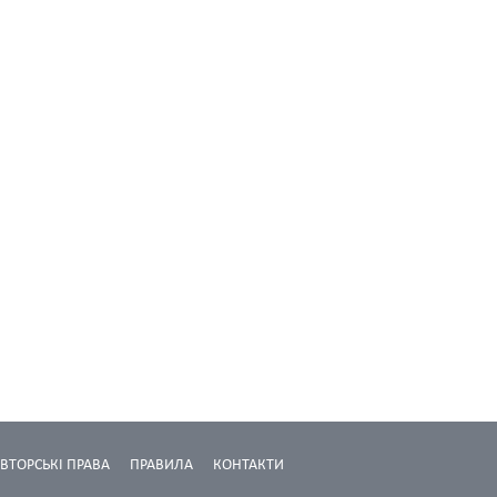
ВТОРСЬКІ ПРАВА
ПРАВИЛА
КОНТАКТИ