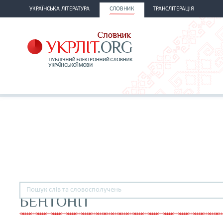
УКРАЇНСЬКА ЛІТЕРАТУРА
СЛОВНИК
ТРАНСЛІТЕРАЦІЯ
БЕНТОНІТ