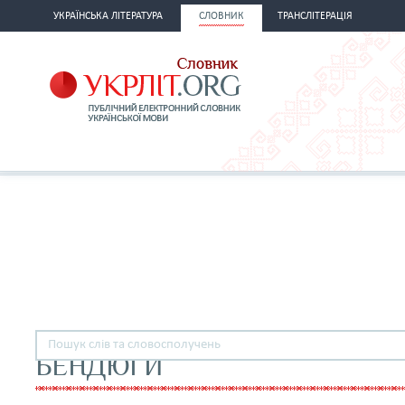
УКРАЇНСЬКА ЛІТЕРАТУРА
СЛОВНИК
ТРАНСЛІТЕРАЦІЯ
БЕНДЮГИ