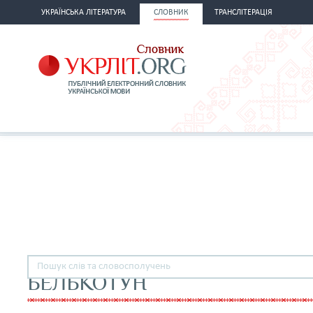
УКРАЇНСЬКА ЛІТЕРАТУРА
СЛОВНИК
ТРАНСЛІТЕРАЦІЯ
БЕЛЬКОТУН