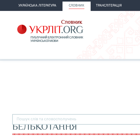
УКРАЇНСЬКА ЛІТЕРАТУРА
СЛОВНИК
ТРАНСЛІТЕРАЦІЯ
БЕЛЬКОТАННЯ