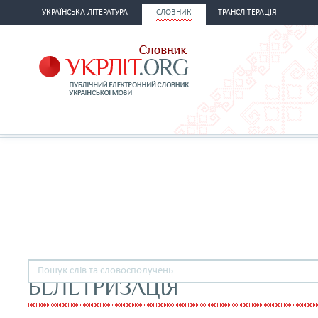
УКРАЇНСЬКА ЛІТЕРАТУРА
СЛОВНИК
ТРАНСЛІТЕРАЦІЯ
БЕЛЕТРИЗАЦІЯ