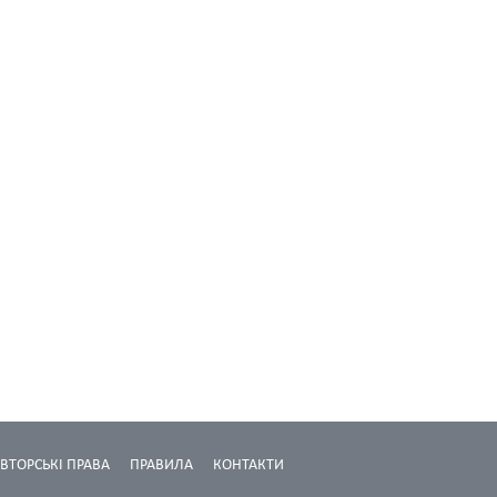
ВТОРСЬКІ ПРАВА
ПРАВИЛА
КОНТАКТИ