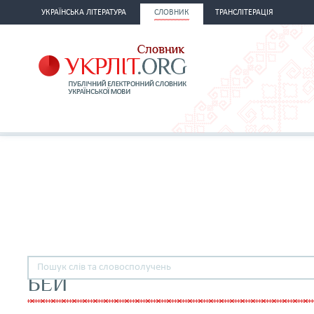
УКРАЇНСЬКА ЛІТЕРАТУРА
СЛОВНИК
ТРАНСЛІТЕРАЦІЯ
БЕЙ