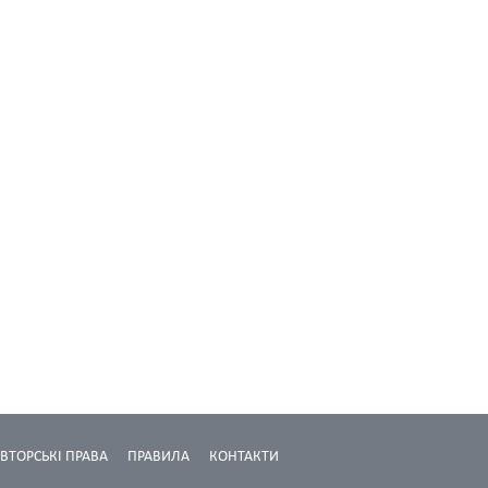
ВТОРСЬКІ ПРАВА
ПРАВИЛА
КОНТАКТИ