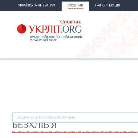
УКРАЇНСЬКА ЛІТЕРАТУРА
СЛОВНИК
ТРАНСЛІТЕРАЦІЯ
БЕЗХЛІБ'Я