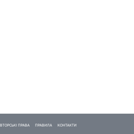
ВТОРСЬКІ ПРАВА
ПРАВИЛА
КОНТАКТИ