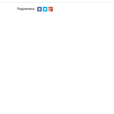
Поділитись: