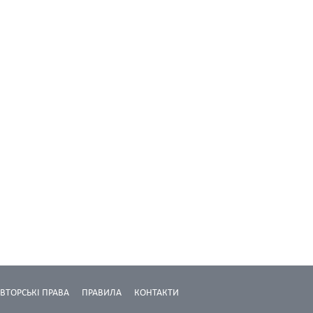
ВТОРСЬКІ ПРАВА
ПРАВИЛА
КОНТАКТИ