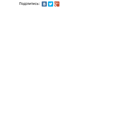
Поділитись: