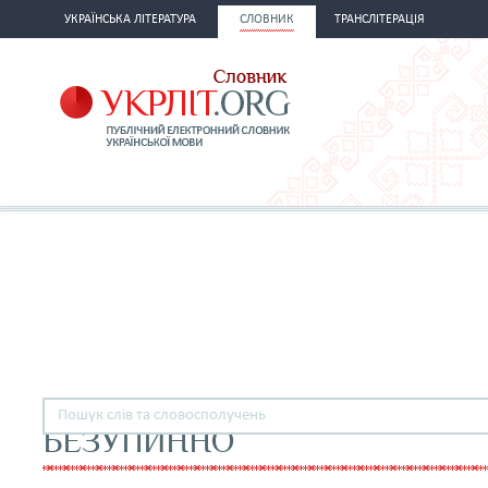
УКРАЇНСЬКА ЛІТЕРАТУРА
СЛОВНИК
ТРАНСЛІТЕРАЦІЯ
БЕЗУПИННО