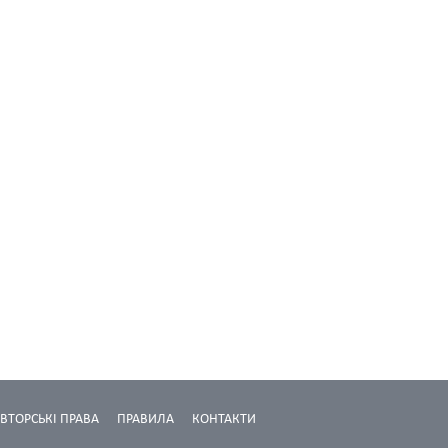
ВТОРСЬКІ ПРАВА
ПРАВИЛА
КОНТАКТИ