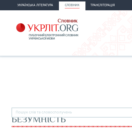
УКРАЇНСЬКА ЛІТЕРАТУРА
СЛОВНИК
ТРАНСЛІТЕРАЦІЯ
БЕЗУМНІСТЬ